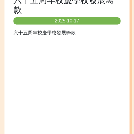
六十五周年校慶學校發展籌
款
2025-10-17
六十五周年校慶學校發展籌款