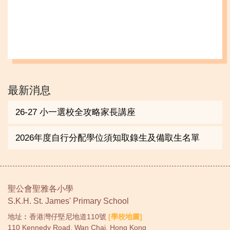
最新消息
26-27 小一選校全攻略家長講座
2026年度自行分配學位須知取錄生及備取生名單
聖公會聖雅各小學
S.K.H. St. James' Primary School
地址︰香港灣仔堅尼地道110號
[學校地圖]
110 Kennedy Road, Wan Chai, Hong Kong