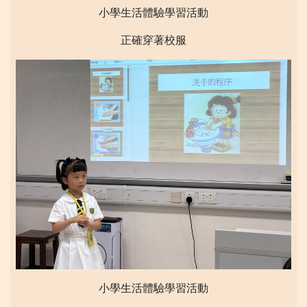
小學生活體驗學習活動
正確穿著校服
小學生活體驗學習活動