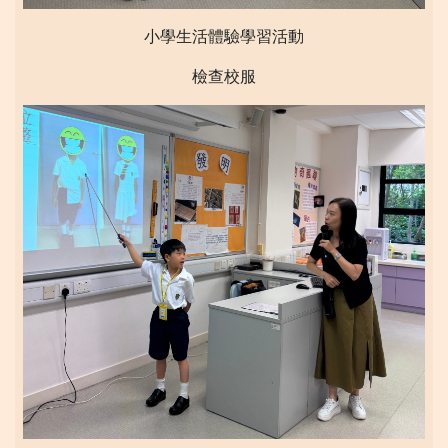
小學生活體驗學習活動
檢查校服