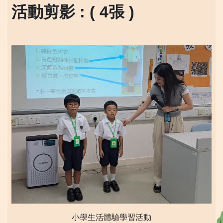
活動剪影 : ( 4張 )
小學生活體驗學習活動