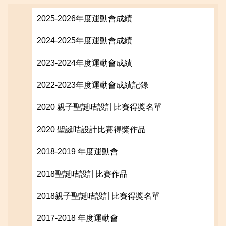
2025-2026年度運動會成績
2024-2025年度運動會成績
2023-2024年度運動會成績
2022-2023年度運動會成績記錄
2020 親子聖誕咭設計比賽得獎名單
2020 聖誕咭設計比賽得獎作品
2018-2019 年度運動會
2018聖誕咭設計比賽作品
2018親子聖誕咭設計比賽得獎名單
2017-2018 年度運動會