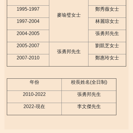
1995-1997
鄭秀薇女士
麥瑜璧女士
1997-2004
林麗琼女士
2004-2005
張勇邦先生
2005-2007
劉凱芝女士
張勇邦先生
2007-2010
鄭惠玲女士
年份
校長姓名(全日制)
2010-2022
張勇邦先生
2022-現在
李文傑先生