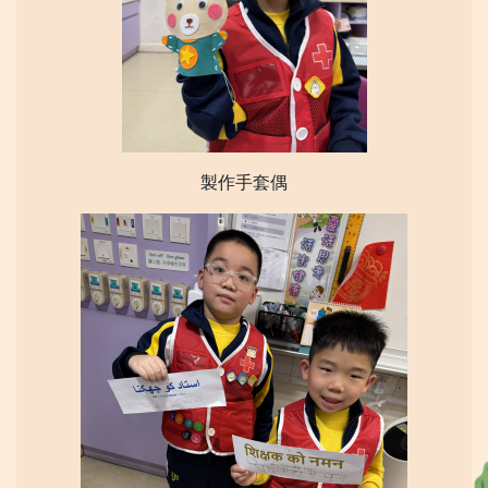
製作手套偶