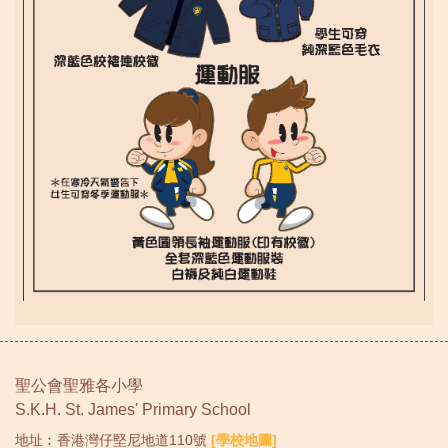
聖公會聖雅各小學
S.K.H. St. James' Primary School
地址︰香港灣仔堅尼地道110號
[學校地圖]